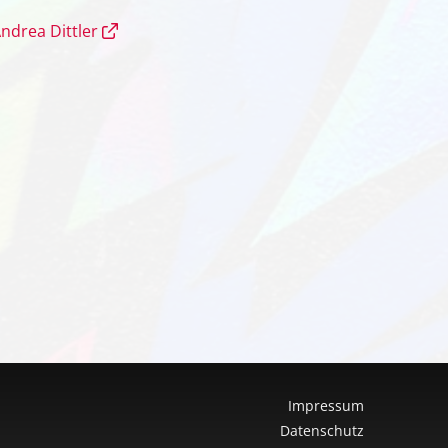
ndrea Dittler
Impressum
Datenschutz