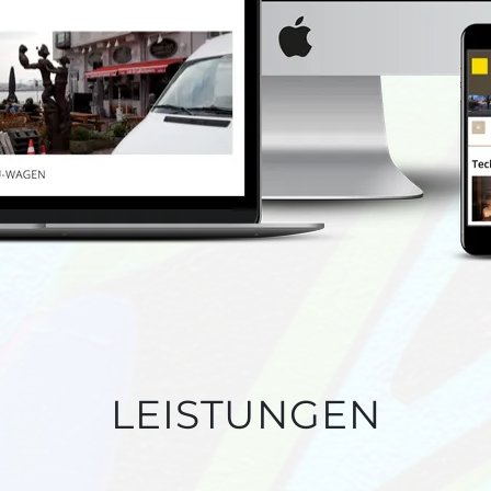
LEISTUNGEN